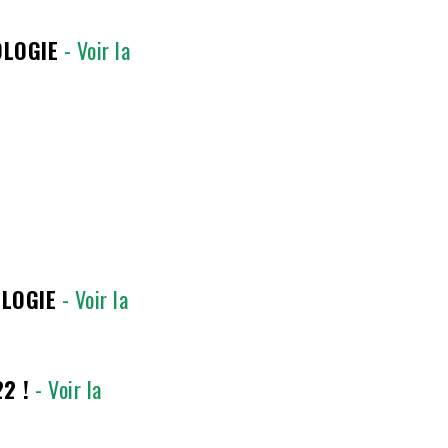
OLOGIE
- Voir la
OLOGIE
- Voir la
2 !
- Voir la