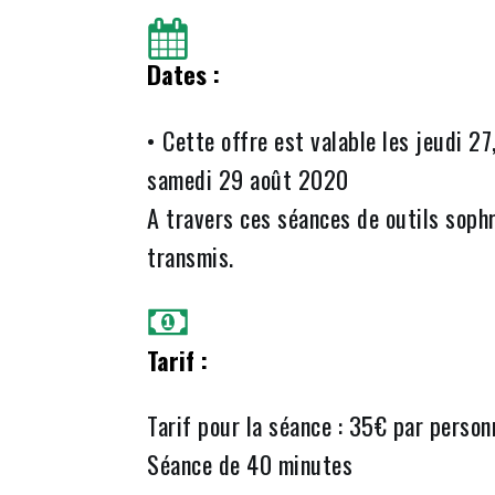
Dates :
• Cette offre est valable les jeudi 27
samedi 29 août 2020
A travers ces séances de outils soph
transmis.
Tarif :
Tarif pour la séance : 35€ par person
Séance de 40 minutes