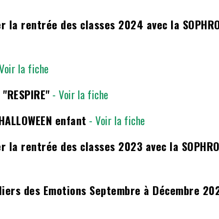
r la rentrée des classes 2024 avec la SOPHR
 Voir la fiche
 "RESPIRE"
- Voir la fiche
 HALLOWEEN enfant
- Voir la fiche
r la rentrée des classes 2023 avec la SOPHR
liers des Emotions Septembre à Décembre 202