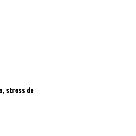
e, stress de