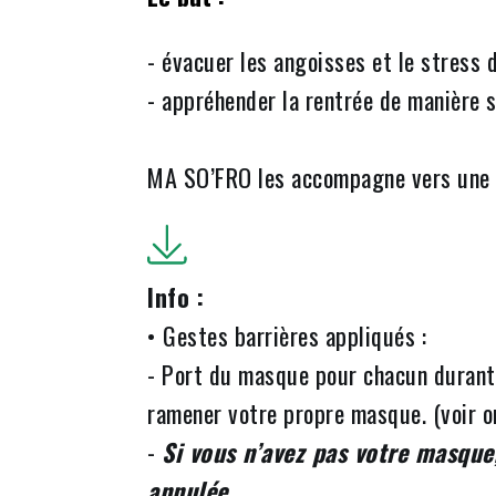
- évacuer les angoisses et le stress d
- appréhender la rentrée de manière s
MA SO’FRO les accompagne vers une 
Info :
• Gestes barrières appliqués :
- Port du masque pour chacun durant 
ramener votre propre masque. (voir 
-
Si vous n’avez pas votre masque,
annulée.