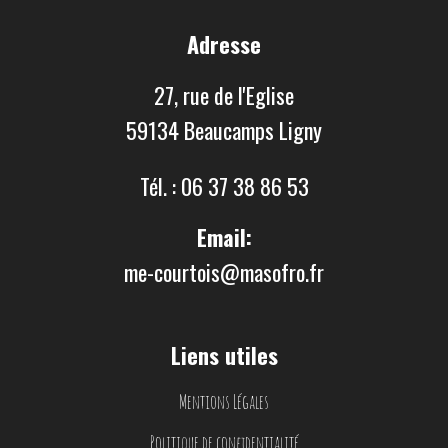
Adresse
27, rue de l'Eglise
59134 Beaucamps Ligny
Tél. : 06 37 38 86 53
Email:
me-courtois@masofro.fr
Liens utiles
Mentions Légales
Politique de confidentialité