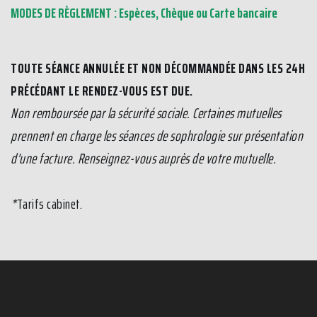
MODES DE RÈGLEMENT : Espèces, Chèque ou Carte bancaire
TOUTE SÉANCE ANNULÉE ET NON DÉCOMMANDÉE DANS LES 24H
PRÉCÉDANT LE RENDEZ-VOUS EST DUE.
Non remboursée par la sécurité sociale. Certaines mutuelles
prennent en charge les séances de sophrologie sur présentation
d'une facture. Renseignez-vous auprès de votre mutuelle.
*
Tarifs cabinet.