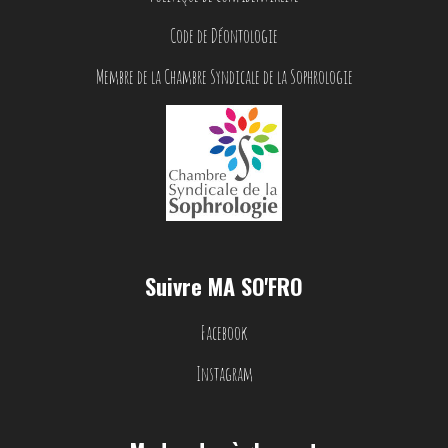
Code de Déontologie
Membre de la Chambre Syndicale de la Sophrologie
Suivre MA SO'FRO
Facebook
Instagram