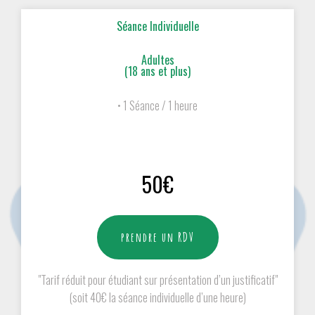
Séance Individuelle
Adultes
(18 ans et plus)
• 1 Séance / 1 heure
50€
prendre un RDV
"Tarif réduit pour étudiant sur présentation d’un justificatif"
(soit 40€ la séance individuelle d’une heure)