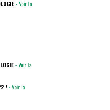
OLOGIE
- Voir la
OLOGIE
- Voir la
2 !
- Voir la