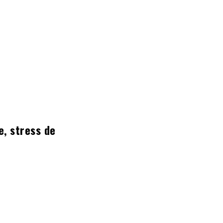
e, stress de