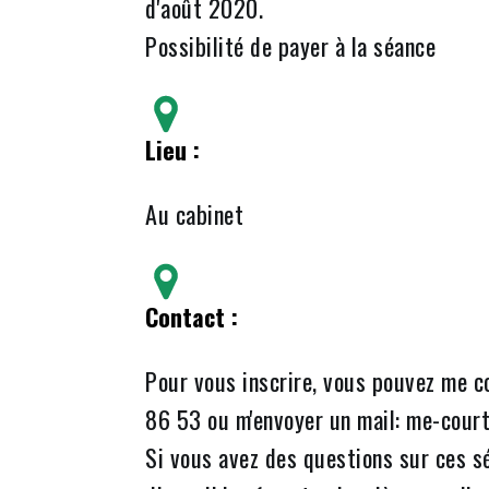
d'août 2020.
Possibilité de payer à la séance
Lieu :
Au cabinet
Contact :
Pour vous inscrire, vous pouvez me 
86 53 ou m'envoyer un mail: me-cour
Si vous avez des questions sur ces s