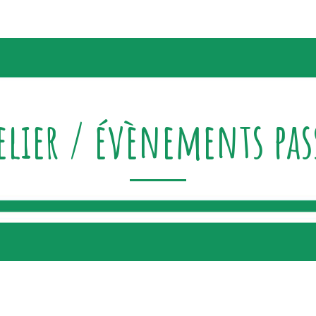
elier / évènements pas