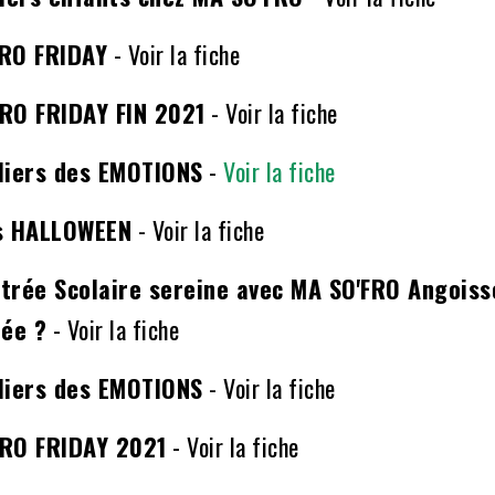
FRO FRIDAY
-
Voir la fiche
RO FRIDAY FIN 2021
-
Voir la fiche
liers des EMOTIONS
-
Voir la fiche
rs HALLOWEEN
-
Voir la fiche
trée Scolaire sereine avec MA SO'FRO Angoiss
rée ?
-
Voir la fiche
liers des EMOTIONS
-
Voir la fiche
FRO FRIDAY 2021
-
Voir la fiche